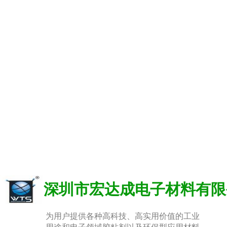
深圳市宏达成电子材料有限
为用户提供各种高科技、高实用价值的工业