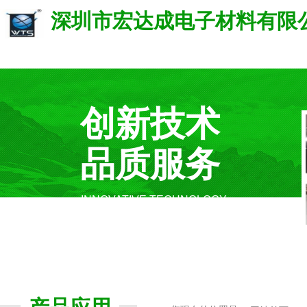
深圳市宏达成电子材料有限
创新技术
品质服务
INNOVATIVE TECHNOLOGY,
QUALITY SERVICE.