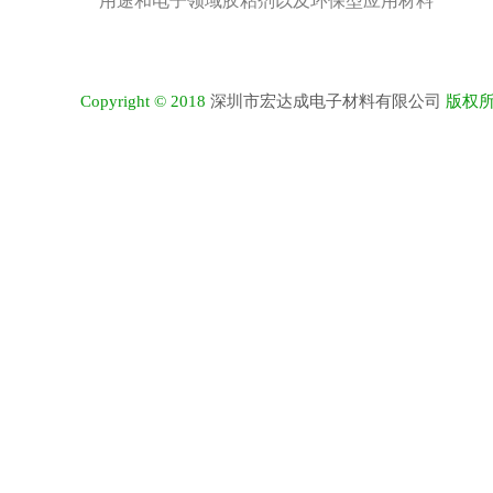
用途和电子领域胶粘剂以及环保型应用材料
深圳市宏达成电子材料有限公司
Copyright © 2018
版权